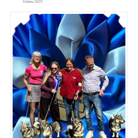
Gränna 2025!